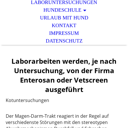
LABORUNTERSUCHUNGEN
HUNDESCHULE
URLAUB MIT HUND
KONTAKT
IMPRESSUM
DATENSCHUTZ
Laborarbeiten werden, je nach
Untersuchung, von der Firma
Enterosan oder Vetscreen
ausgeführt
Kotuntersuchungen
Der Magen-Darm-Trakt reagiert in der Regel auf
verschiedenste Störungen mit den stereotypen