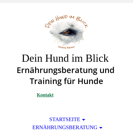
Dein Hund im Blick
Ernährungsberatung un
d
Training für Hunde
Kontakt
STARTSEITE
ERNÄHRUNGSBERATUNG