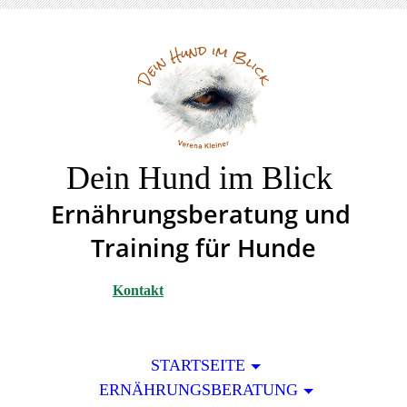
Dein Hund im Blick
Ernährungsberatung un
d
Training für Hunde
Kontakt
STARTSEITE
ERNÄHRUNGSBERATUNG