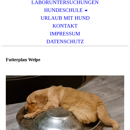
LABORUNTERSUCHUNGEN
HUNDESCHULE
URLAUB MIT HUND
KONTAKT
IMPRESSUM
DATENSCHUTZ
Futterplan Welpe