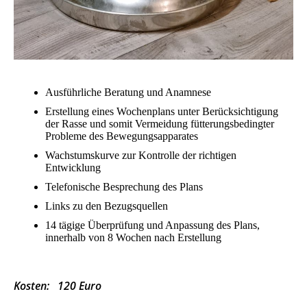
Ausführliche Beratung und Anamnese
Erstellung eines Wochenplans unter Berücksichtigung
der Rasse und somit Vermeidung fütterungsbedingter
Probleme des Bewegungsapparates
Wachstumskurve zur Kontrolle der richtigen
Entwicklung
Telefonische Besprechung des Plans
Links zu den Bezugsquellen
14 tägige Überprüfung und Anpassung des Plans,
innerhalb von 8 Wochen nach Erstellung
Kosten: 120 Euro