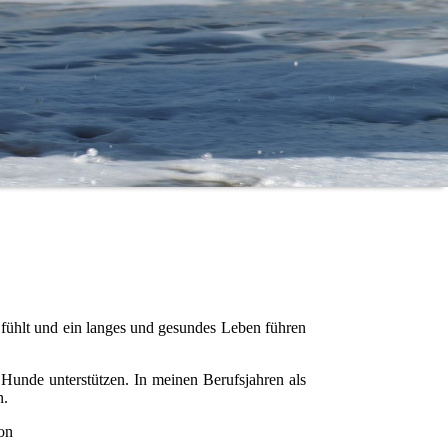
n fühlt und ein langes und gesundes Leben führen
 Hunde unterstützen. In meinen Berufsjahren als
n.
 von