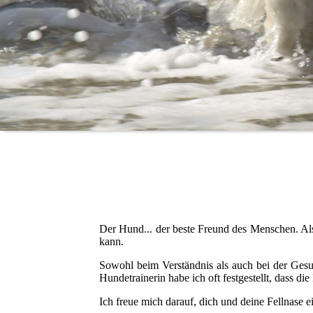
Der Hund... der beste Freund des Menschen. Als 
kann.
Sowohl beim Verständnis als auch bei der Gesun
Hundetrainerin habe ich oft festgestellt, dass d
Ich freue mich darauf, dich und deine Fellnase